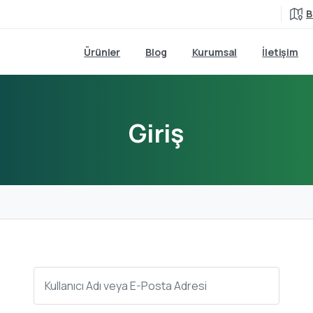
B
Ürünler
Blog
Kurumsal
İletişim
Giriş