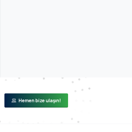
Hemen bize ulaşın!