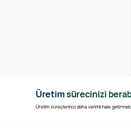
Üretim sürecinizi berab
Üretim süreçlerinizi daha verimli hale getirmek