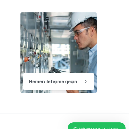
Hemen iletişime geçin