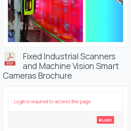
Fixed Industrial Scanners
and Machine Vision Smart
Cameras Brochure
Login is required to access this page
Login