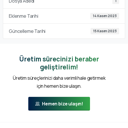
Dosya Adedi
1
Eklenme Tarihi
14 Kasım 2023
Güncelleme Tarihi
15 Kasım 2023
Üretim sürecinizi beraber
geliştirelim!
Üretim süreçlerinizi daha verimli hale getirmek
için hemen bize ulaşın.
Hemen bize ulaşın!