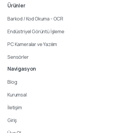
Ürünler
Barkod / Kod Okuma - OCR
Endüstriyel Görüntü İşleme
PC Kameralar ve Yazılım
Sensörler
Navigasyon
Blog
Kurumsal
İletişim
Giriş
Üye Ol