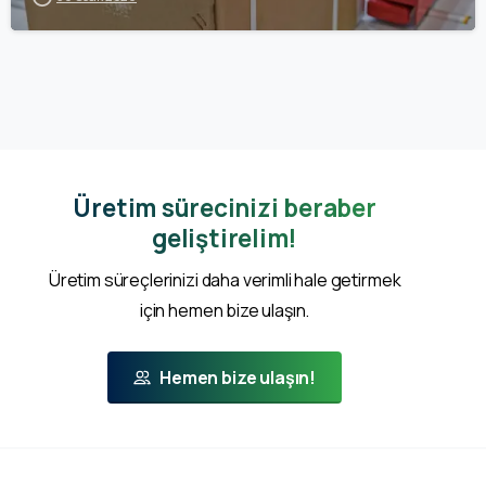
Üretim sürecinizi beraber
geliştirelim!
Üretim süreçlerinizi daha verimli hale getirmek
için hemen bize ulaşın.
Hemen bize ulaşın!