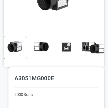
A3051MG000E
3000 Serisi