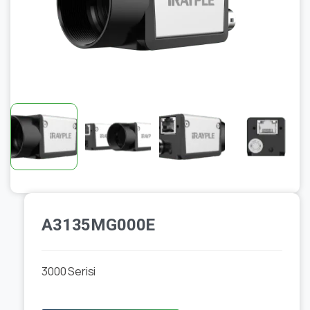
A3135MG000E
3000 Serisi