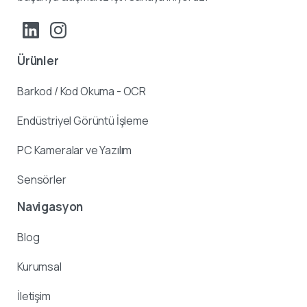
Ürünler
Barkod / Kod Okuma - OCR
Endüstriyel Görüntü İşleme
PC Kameralar ve Yazılım
Sensörler
Navigasyon
Blog
Kurumsal
İletişim