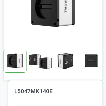
L5047MK140E