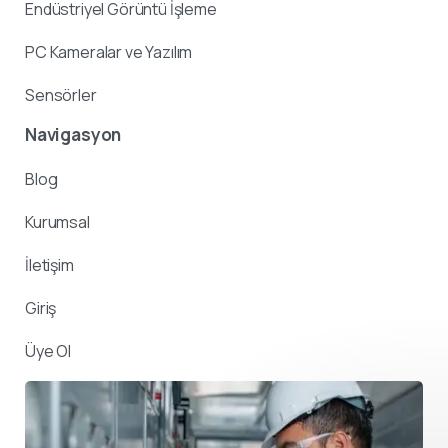
Endüstriyel Görüntü İşleme
PC Kameralar ve Yazılım
Sensörler
Navigasyon
Blog
Kurumsal
İletişim
Giriş
Üye Ol