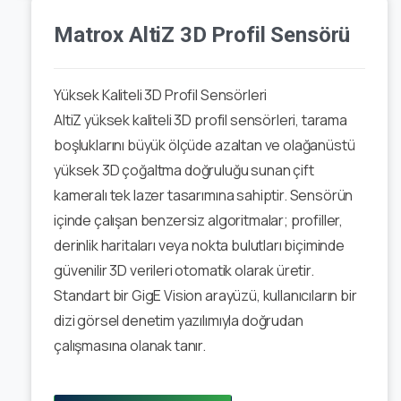
Matrox AltiZ 3D Profil Sensörü
Yüksek Kaliteli 3D Profil Sensörleri
AltiZ yüksek kaliteli 3D profil sensörleri, tarama
boşluklarını büyük ölçüde azaltan ve olağanüstü
yüksek 3D çoğaltma doğruluğu sunan çift
kameralı tek lazer tasarımına sahiptir. Sensörün
içinde çalışan benzersiz algoritmalar; profiller,
derinlik haritaları veya nokta bulutları biçiminde
güvenilir 3D verileri otomatik olarak üretir.
Standart bir GigE Vision arayüzü, kullanıcıların bir
dizi görsel denetim yazılımıyla doğrudan
çalışmasına olanak tanır.