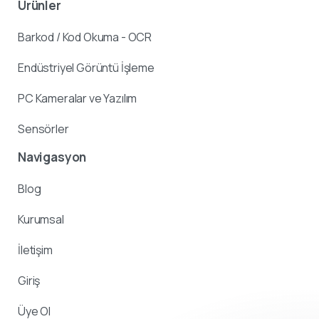
Ürünler
Barkod / Kod Okuma - OCR
Endüstriyel Görüntü İşleme
PC Kameralar ve Yazılım
Sensörler
Navigasyon
Blog
Kurumsal
İletişim
Giriş
Üye Ol