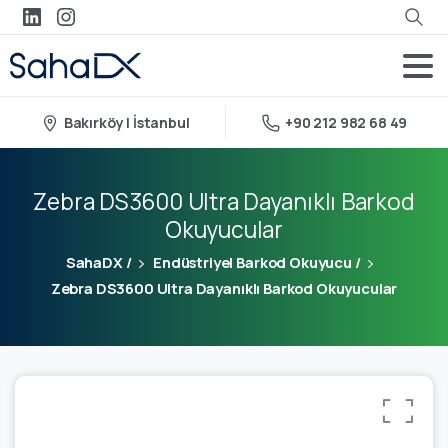
Bakırköy | İstanbul
+90 212 982 68 49
Zebra DS3600 Ultra Dayanıklı Barkod
Okuyucular
SahaDX
/
Endüstriyel Barkod Okuyucu
/
Zebra DS3600 Ultra Dayanıklı Barkod Okuyucular