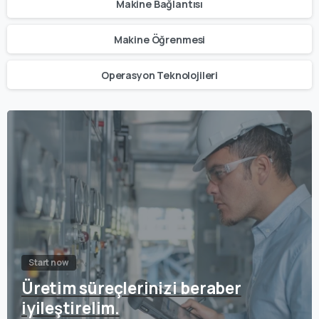
Makine Bağlantısı
Makine Öğrenmesi
Operasyon Teknolojileri
Start now
Üretim süreçlerinizi beraber
iyileştirelim.