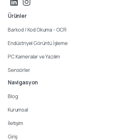
Ürünler
Barkod / Kod Okuma - OCR
Endüstriyel Görüntü İşleme
PC Kameralar ve Yazılım
Sensörler
Navigasyon
Blog
Kurumsal
İletişim
Giriş