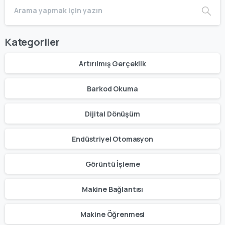
Kategoriler
Artırılmış Gerçeklik
Barkod Okuma
Dijital Dönüşüm
Endüstriyel Otomasyon
Görüntü İşleme
Makine Bağlantısı
Makine Öğrenmesi