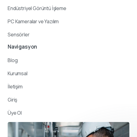
Endüstriyel Görüntü İşleme
PC Kameralar ve Yazılım
Sensörler
Navigasyon
Blog
Kurumsal
İletişim
Giriş
Üye Ol