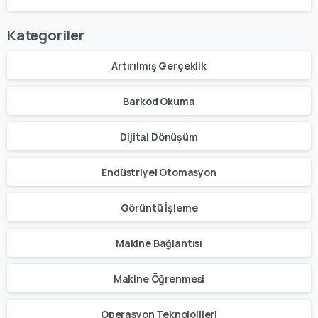
Kategoriler
Artırılmış Gerçeklik
Barkod Okuma
Dijital Dönüşüm
Endüstriyel Otomasyon
Görüntü İşleme
Makine Bağlantısı
Makine Öğrenmesi
Operasyon Teknolojileri