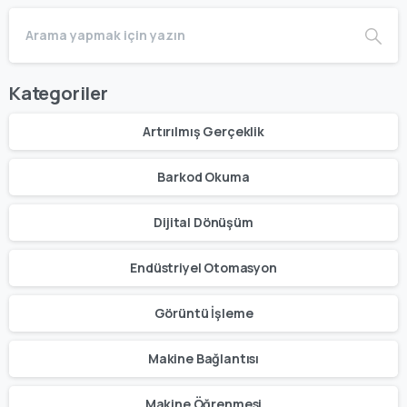
Kategoriler
Artırılmış Gerçeklik
Barkod Okuma
Dijital Dönüşüm
Endüstriyel Otomasyon
Görüntü İşleme
Makine Bağlantısı
Makine Öğrenmesi