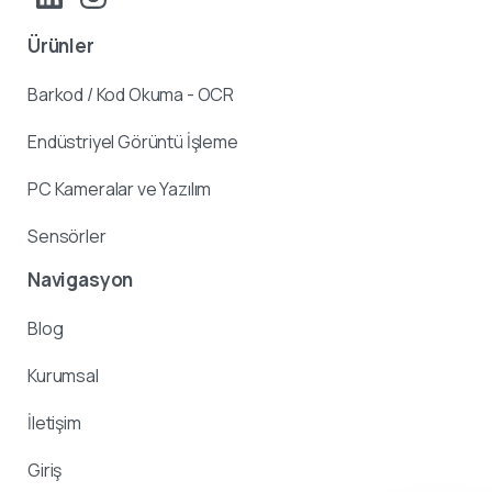
Ürünler
Barkod / Kod Okuma - OCR
Endüstriyel Görüntü İşleme
PC Kameralar ve Yazılım
Sensörler
Navigasyon
Blog
Kurumsal
İletişim
Giriş