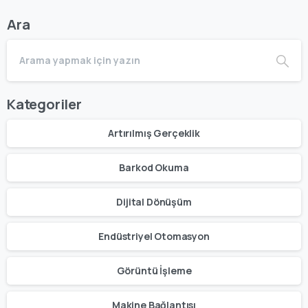
Ara
Kategoriler
Artırılmış Gerçeklik
Barkod Okuma
Dijital Dönüşüm
Endüstriyel Otomasyon
Görüntü İşleme
Makine Bağlantısı