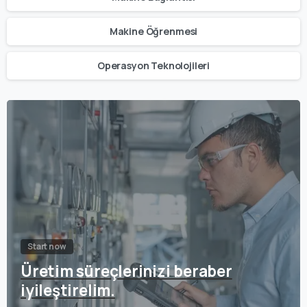
Makine Öğrenmesi
Operasyon Teknolojileri
Start now
Üretim süreçlerinizi beraber
iyileştirelim.