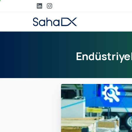
Endüstriye