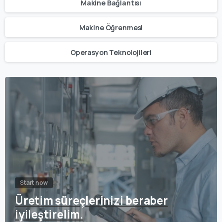
Makine Bağlantısı
Makine Öğrenmesi
Operasyon Teknolojileri
Start now
Üretim süreçlerinizi beraber
iyileştirelim.