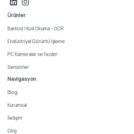
Ürünler
Barkod / Kod Okuma - OCR
Endüstriyel Görüntü İşleme
PC Kameralar ve Yazılım
Sensörler
Navigasyon
Blog
Kurumsal
İletişim
Giriş