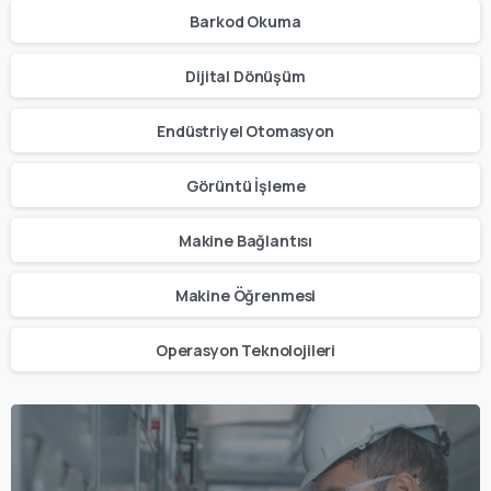
Barkod Okuma
Dijital Dönüşüm
Endüstriyel Otomasyon
Görüntü İşleme
Makine Bağlantısı
Makine Öğrenmesi
Operasyon Teknolojileri