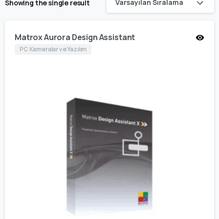
Varsayılan Sıralama
Showing the single result
Matrox Aurora Design Assistant
PC Kameralar ve Yazılım