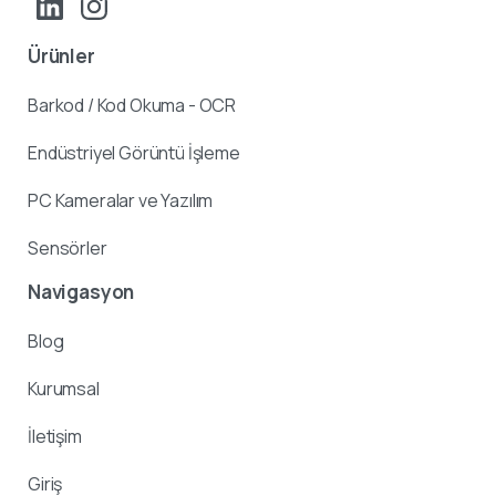
Ürünler
Barkod / Kod Okuma - OCR
Endüstriyel Görüntü İşleme
PC Kameralar ve Yazılım
Sensörler
Navigasyon
Blog
Kurumsal
İletişim
Giriş