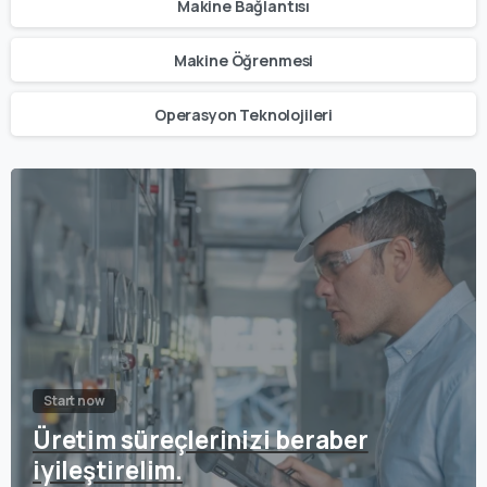
Makine Bağlantısı
Makine Öğrenmesi
Operasyon Teknolojileri
Start now
Üretim süreçlerinizi beraber
iyileştirelim.