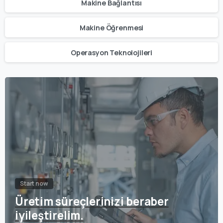
Makine Bağlantısı
Makine Öğrenmesi
Operasyon Teknolojileri
Start now
Üretim süreçlerinizi beraber
iyileştirelim.