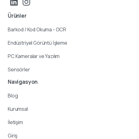
Ürünler
Barkod / Kod Okuma - OCR
Endüstriyel Görüntü İşleme
PC Kameralar ve Yazılım
Sensörler
Navigasyon
Blog
Kurumsal
İletişim
Giriş