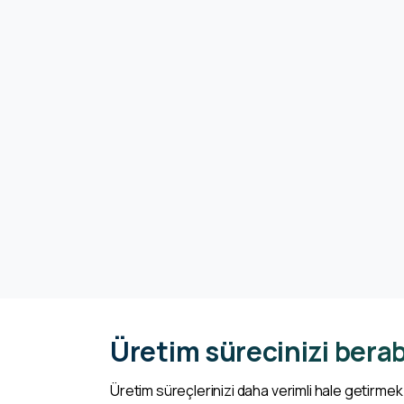
Üretim sürecinizi berab
Üretim süreçlerinizi daha verimli hale getirmek