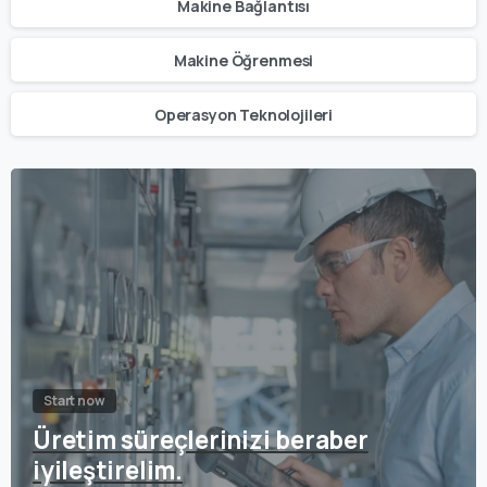
Makine Bağlantısı
Makine Öğrenmesi
Operasyon Teknolojileri
Start now
Üretim süreçlerinizi beraber
iyileştirelim.