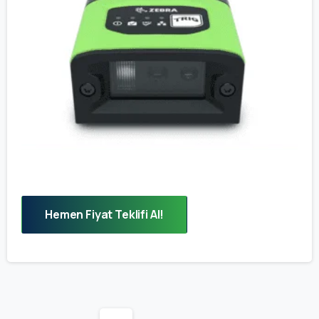
Hemen Fiyat Teklifi Al!