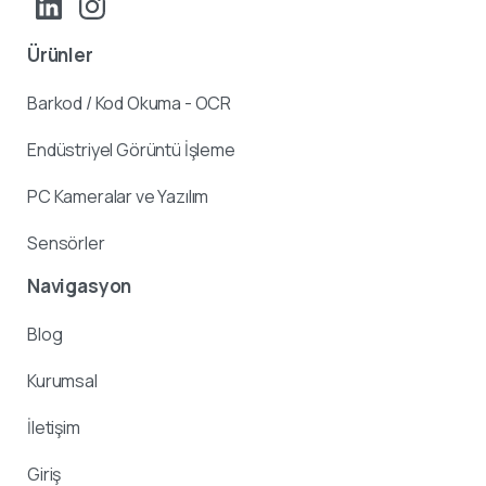
Ürünler
Barkod / Kod Okuma - OCR
Endüstriyel Görüntü İşleme
PC Kameralar ve Yazılım
Sensörler
Navigasyon
Blog
Kurumsal
İletişim
Giriş