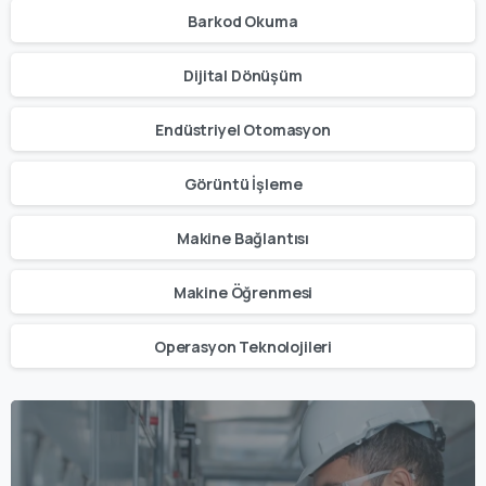
Barkod Okuma
Dijital Dönüşüm
Endüstriyel Otomasyon
Görüntü İşleme
Makine Bağlantısı
Makine Öğrenmesi
Operasyon Teknolojileri