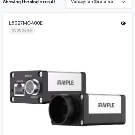
Varsayılan Sıralama
Showing the single result
L5027MG400E
5000 Serisi