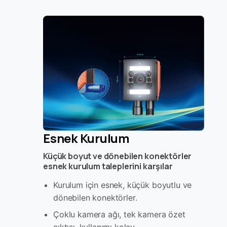
Esnek Kurulum
Küçük boyut ve dönebilen konektörler
esnek kurulum taleplerini karşılar
Kurulum için esnek, küçük boyutlu ve
dönebilen konektörler.
Çoklu kamera ağı, tek kamera özet
çıktısı, kullanımı kolay.