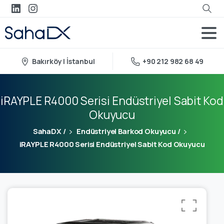
Bakırköy | İstanbul
+90 212 982 68 49
iRAYPLE R4000 Serisi Endüstriyel Sabit Kod
Okuyucu
SahaDX
/
Endüstriyel Barkod Okuyucu
/
iRAYPLE R4000 Serisi Endüstriyel Sabit Kod Okuyucu