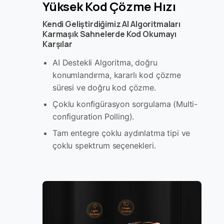
Yüksek Kod Çözme Hızı
Kendi Geliştirdiğimiz AI Algoritmaları
Karmaşık Sahnelerde Kod Okumayı
Karşılar
AI Destekli Algoritma, doğru
konumlandırma, kararlı kod çözme
süresi ve doğru kod çözme.
Çoklu konfigürasyon sorgulama (Multi-
configuration Polling).
Tam entegre çoklu aydınlatma tipi ve
çoklu spektrum seçenekleri.