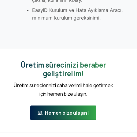
EasyID Kurulum ve Hata Ayıklama Aracı,
minimum kurulum gereksinimi.
Üretim sürecinizi beraber
geliştirelim!
Üretim süreçlerinizi daha verimli hale getirmek
için hemen bize ulaşın.
Hemen bize ulaşın!