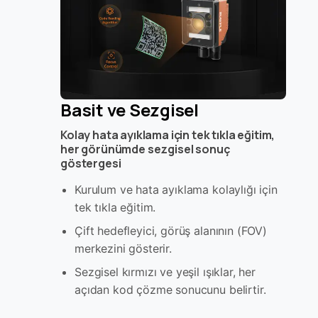
Basit ve Sezgisel
Kolay hata ayıklama için tek tıkla eğitim,
her görünümde sezgisel sonuç
göstergesi
Kurulum ve hata ayıklama kolaylığı için
tek tıkla eğitim.
Çift hedefleyici, görüş alanının (FOV)
merkezini gösterir.
Sezgisel kırmızı ve yeşil ışıklar, her
açıdan kod çözme sonucunu belirtir.